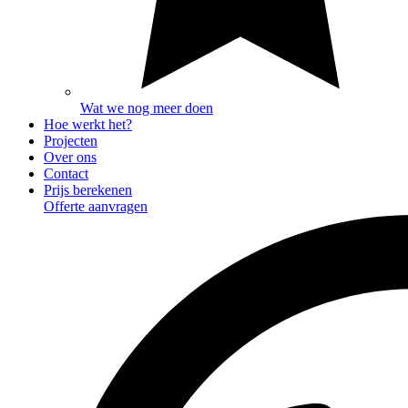
Wat we nog meer doen
Hoe werkt het?
Projecten
Over ons
Contact
Prijs berekenen
Offerte aanvragen