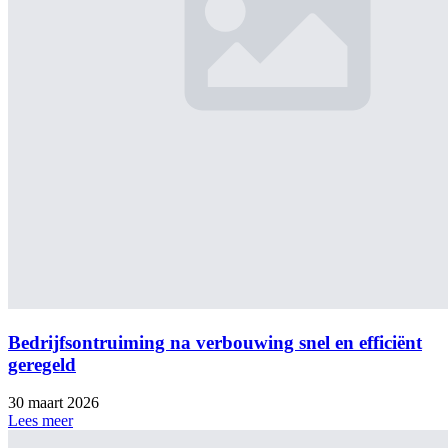
Bedrijfsontruiming na verbouwing snel en efficiënt
geregeld
30 maart 2026
Lees meer