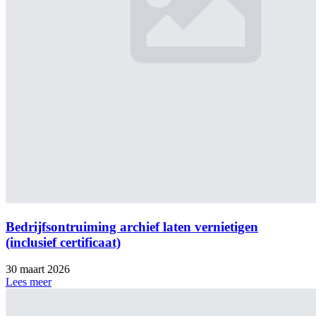
Bedrijfsontruiming archief laten vernietigen
(inclusief certificaat)
30 maart 2026
Lees meer