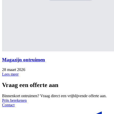
Magazijn ontruimen
28 maart 2026
Lees meer
Vraag een offerte aan
Binnenkort ontruimen? Vraag direct een vrijblijvende offerte aan.
Prijs berekenen
Contact