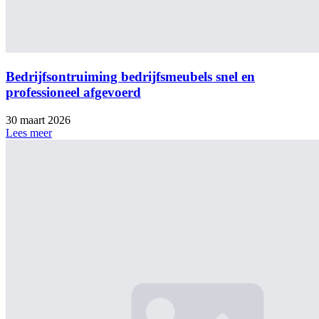
Bedrijfsontruiming bedrijfsmeubels snel en
professioneel afgevoerd
30 maart 2026
Lees meer