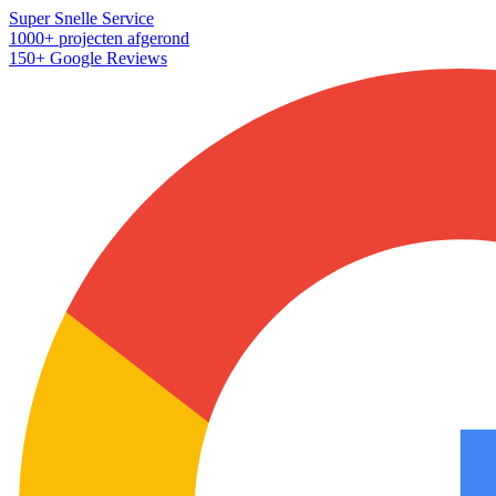
Super Snelle Service
1000+ projecten afgerond
150+ Google Reviews