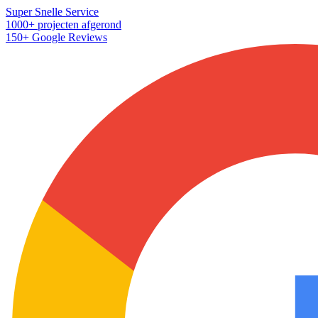
Super Snelle Service
1000+ projecten afgerond
150+ Google Reviews