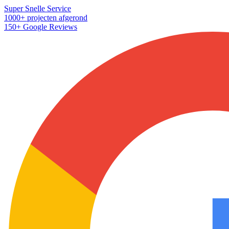
Super Snelle Service
1000+ projecten afgerond
150+ Google Reviews