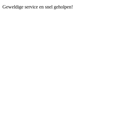
Geweldige service en snel geholpen!