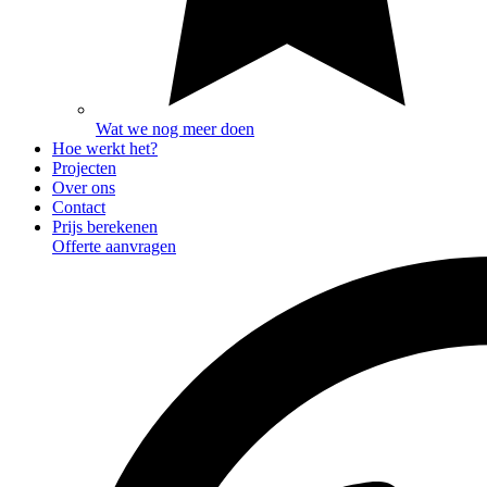
Wat we nog meer doen
Hoe werkt het?
Projecten
Over ons
Contact
Prijs berekenen
Offerte aanvragen