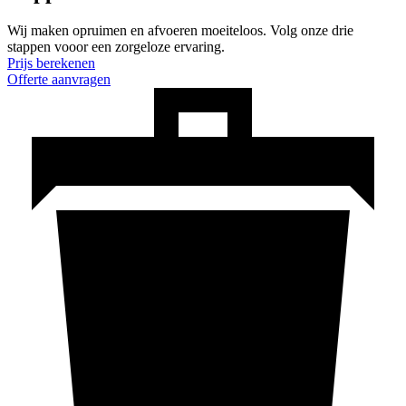
Wij maken opruimen en afvoeren moeiteloos. Volg onze drie
stappen vooor een zorgeloze ervaring.
Prijs berekenen
Offerte aanvragen