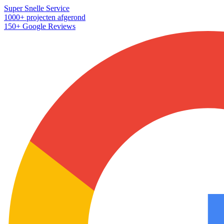
Super Snelle Service
1000+ projecten afgerond
150+ Google Reviews