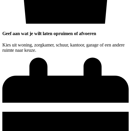
Geef aan wat je wilt laten opruimen of afvoeren
Kies uit woning, zorgkamer, schuur, kantoor, garage of een andere
ruimte naar keuze.