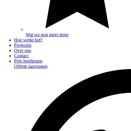
Wat we nog meer doen
Hoe werkt het?
Projecten
Over ons
Contact
Prijs berekenen
Offerte aanvragen