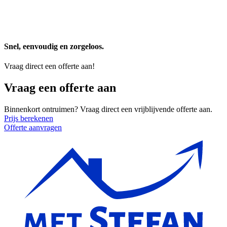
Snel, eenvoudig en zorgeloos.
Vraag direct een offerte aan!
Vraag een offerte aan
Binnenkort ontruimen? Vraag direct een vrijblijvende offerte aan.
Prijs berekenen
Offerte aanvragen