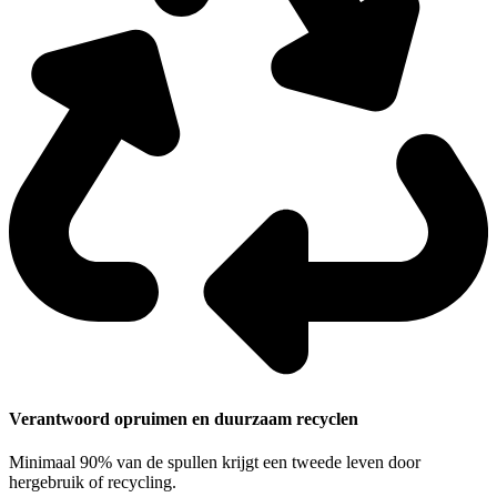
Verantwoord opruimen en duurzaam recyclen
Minimaal 90% van de spullen krijgt een tweede leven door
hergebruik of recycling.