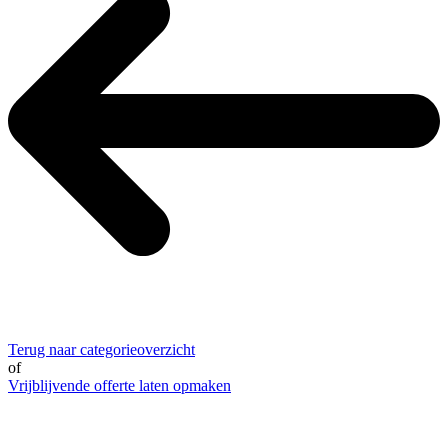
Terug naar categorieoverzicht
of
Vrijblijvende offerte laten opmaken