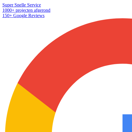
Super Snelle Service
1000+ projecten afgerond
150+ Google Reviews