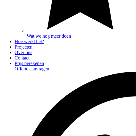
Wat we nog meer doen
Hoe werkt het?
Projecten
Over ons
Contact
Prijs berekenen
Offerte aanvragen