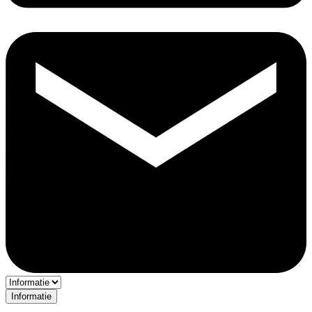
Informatie