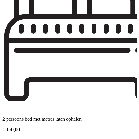
2 persoons bed met matras laten ophalen
€
150,00