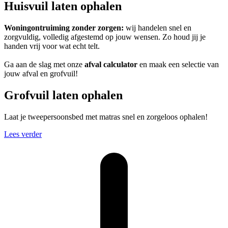
Huisvuil laten ophalen
Woningontruiming zonder zorgen:
wij handelen snel en
zorgvuldig, volledig afgestemd op jouw wensen. Zo houd jij je
handen vrij voor wat echt telt.
Ga aan de slag met onze
afval calculator
en maak een selectie van
jouw afval en grofvuil!
Grofvuil laten ophalen
Laat je tweepersoonsbed met matras snel en zorgeloos ophalen!
Lees verder