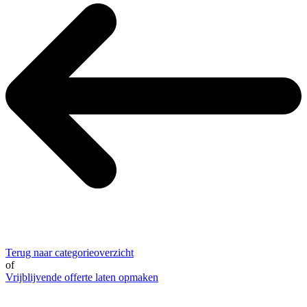
Terug naar categorieoverzicht
of
Vrijblijvende offerte laten opmaken