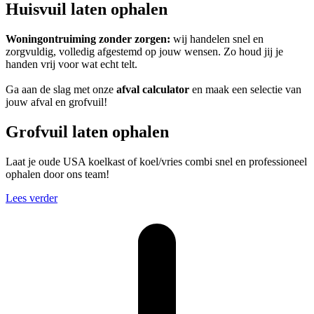
Huisvuil laten ophalen
Woningontruiming zonder zorgen:
wij handelen snel en
zorgvuldig, volledig afgestemd op jouw wensen. Zo houd jij je
handen vrij voor wat echt telt.
Ga aan de slag met onze
afval calculator
en maak een selectie van
jouw afval en grofvuil!
Grofvuil laten ophalen
Laat je oude USA koelkast of koel/vries combi snel en professioneel
ophalen door ons team!
Lees verder