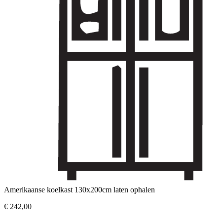
Amerikaanse koelkast 130x200cm laten ophalen
€
242,00