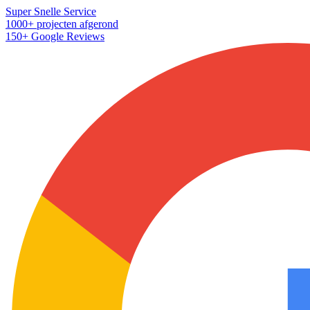
Super Snelle Service
1000+ projecten afgerond
150+ Google Reviews