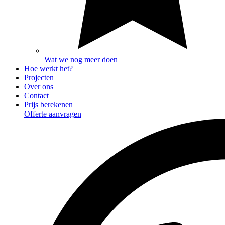
Wat we nog meer doen
Hoe werkt het?
Projecten
Over ons
Contact
Prijs berekenen
Offerte aanvragen