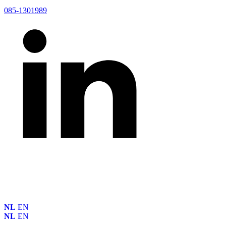
085-1301989
NL
EN
NL
EN