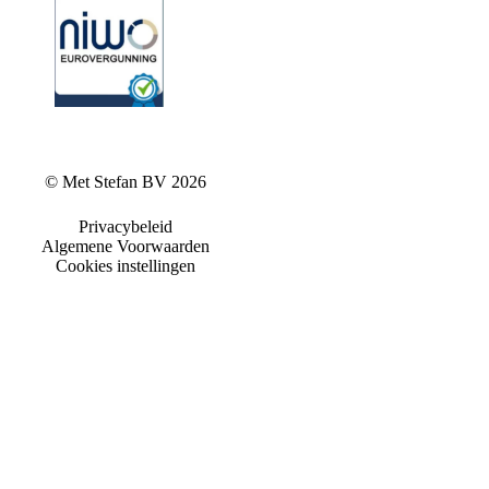
© Met Stefan BV 2026
Privacybeleid
Algemene Voorwaarden
Cookies instellingen