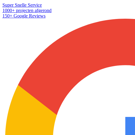
Super Snelle Service
1000+ projecten afgerond
150+ Google Reviews