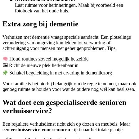
Laat ruimte voor herinneringen. Maak bijvoorbeeld een
fotoboek van het oude huis.
Extra zorg bij dementie
Verhuizen met dementie vraagt speciale aandacht. Een plotselinge
verandering van omgeving kan leiden tot verwarring of
achteruitgang voor mensen met geheugenproblemen. Tips:
Houd routines zoveel mogelijk hetzelfde
🖼 Richt de nieuwe plek herkenbaar in
Schakel begeleiding in met ervaring in dementiezorg
Voor familie is het hierbij belangrijk om de regie te nemen, maar ook
genoeg ruimte te houden voor wat de oudere nog wél kan beslissen.
Wat doet een gespecialiseerde senioren
verhuisservice?
Een reguliere verhuisdienst richt zich op dozen en meubels. Maar
een
verhuisservice voor senioren
kijkt naar het totale plaatje: