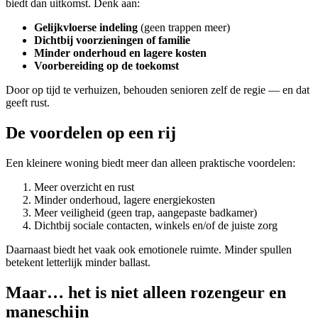
biedt dan uitkomst. Denk aan:
Gelijkvloerse indeling
(geen trappen meer)
Dichtbij voorzieningen of familie
Minder onderhoud en lagere kosten
Voorbereiding op de toekomst
Door op tijd te verhuizen, behouden senioren zelf de regie — en dat
geeft rust.
De voordelen op een rij
Een kleinere woning biedt meer dan alleen praktische voordelen:
Meer overzicht en rust
Minder onderhoud, lagere energiekosten
Meer veiligheid (geen trap, aangepaste badkamer)
Dichtbij sociale contacten, winkels en/of de juiste zorg
Daarnaast biedt het vaak ook emotionele ruimte. Minder spullen
betekent letterlijk minder ballast.
Maar… het is niet alleen rozengeur en
maneschijn