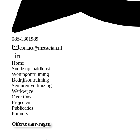
085-1301989
contact@metstefan.nl
Home
Snelle ophaaldienst
Woningontruiming
Bedrijfsontruiming
Senioren verhuizing
Werkwijze
Over Ons
Projecten
Publicaties
Partners
Offerte aanvragen