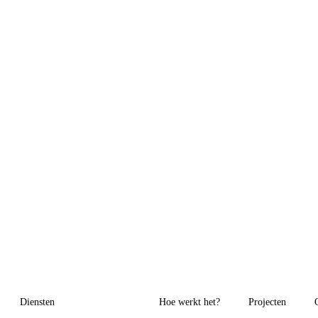
Diensten
Hoe werkt het?
Projecten