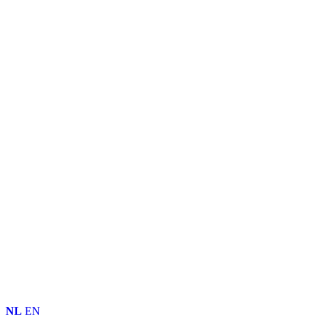
NL
EN