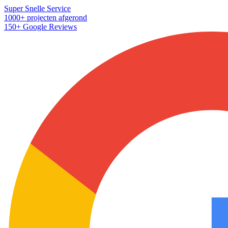
Super Snelle Service
1000+ projecten afgerond
150+ Google Reviews