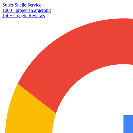
Super Snelle Service
1000+ projecten afgerond
150+ Google Reviews