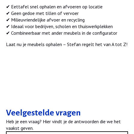
✔ Eettafel snel ophalen en afvoeren op locatie
✔ Geen gedoe met tillen of vervoer
✔ Milieuvriendelijke afvoer en recycling
✔ Ideaal voor bedrijven, scholen en thuiswerkplekken
✔ Combineerbaar met ander meubels in de configurator
Laat nu je meubels ophalen – Stefan regelt het van A tot Z!
Veelgestelde vragen
Heb je een vraag? Hier vindt je de antwoorden die we het
vaakst geven.