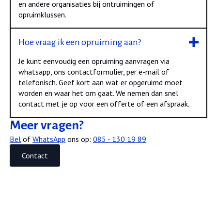
en andere organisaties bij ontruimingen of
opruimklussen.
Hoe vraag ik een opruiming aan?
Je kunt eenvoudig een opruiming aanvragen via
whatsapp, ons contactformulier, per e-mail of
telefonisch. Geef kort aan wat er opgeruimd moet
worden en waar het om gaat. We nemen dan snel
contact met je op voor een offerte of een afspraak.
Meer vragen?
Bel
of
WhatsApp
ons op:
085 - 130 19 89
Contact