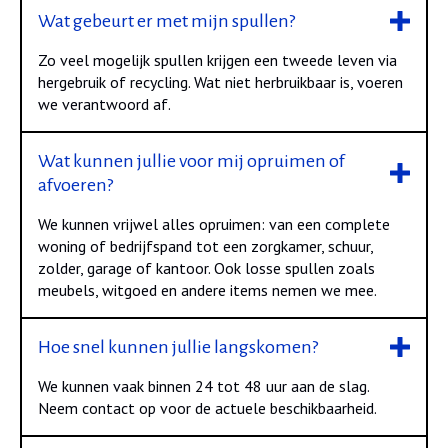
Wat gebeurt er met mijn spullen?
Zo veel mogelijk spullen krijgen een tweede leven via
hergebruik of recycling. Wat niet herbruikbaar is, voeren
we verantwoord af.
Wat kunnen jullie voor mij opruimen of
afvoeren?
We kunnen vrijwel alles opruimen: van een complete
woning of bedrijfspand tot een zorgkamer, schuur,
zolder, garage of kantoor. Ook losse spullen zoals
meubels, witgoed en andere items nemen we mee.
Hoe snel kunnen jullie langskomen?
We kunnen vaak binnen 24 tot 48 uur aan de slag.
Neem contact op voor de actuele beschikbaarheid.