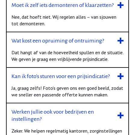
Moet ik zelf iets demonteren of klaarzetten?
Nee, dat hoeft niet. Wij regelen alles – van sjouwen
tot demonteren.
Wat kost een opruiming of ontruiming?
Dat hangt af van de hoeveelheid spullen en de situatie.
We geven je graag een vrijblijvende prijsindicatie.
Kan ik foto's sturen voor een prijsindicatie?
Ja, graag zelfs! Foto’s geven ons een goed beeld, zodat
we sneller een passende offerte kunnen maken.
Werken jullie ook voor bedrijven en
instellingen?
Zeker. We helpen regelmatig kantoren, zorginstellingen