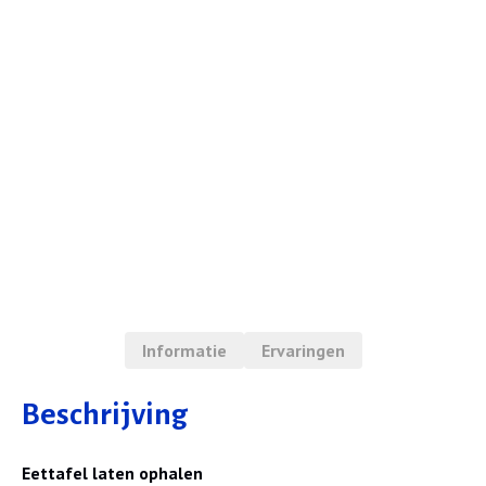
Informatie
Ervaringen
Beschrijving
Eettafel laten ophalen