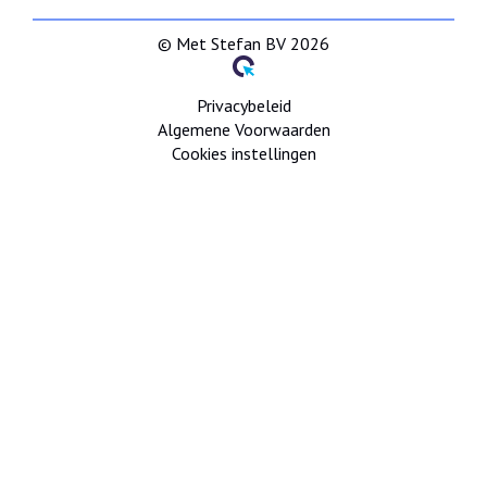
© Met Stefan BV 2026
Privacybeleid
Algemene Voorwaarden
Cookies instellingen