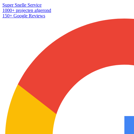
Super Snelle Service
1000+ projecten afgerond
150+ Google Reviews